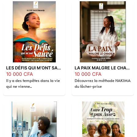
LES DÉFIS QUI M’ONT SAUVÉ
LA PAIX MALGRE LE CHAOS
10 000
CFA
10 000
CFA
Il y a des tempêtes dans la vie
Découvrez la méthode HAKIMA
qui ne vienne...
du lâcher-prise