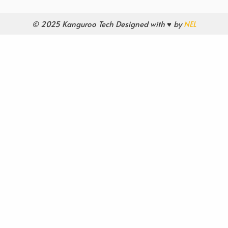
© 2025 Kanguroo Tech Designed with ♥ by
NEL