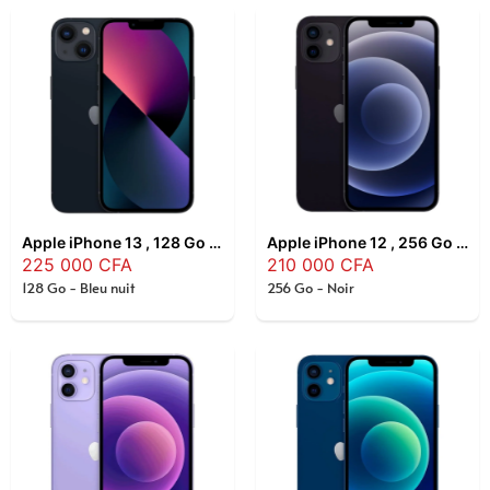
Apple iPhone 13 , 128 Go , Bleu nuit
Apple iPhone 12 , 256 Go , Noir
225 000
CFA
210 000
CFA
128 Go - Bleu nuit
256 Go - Noir