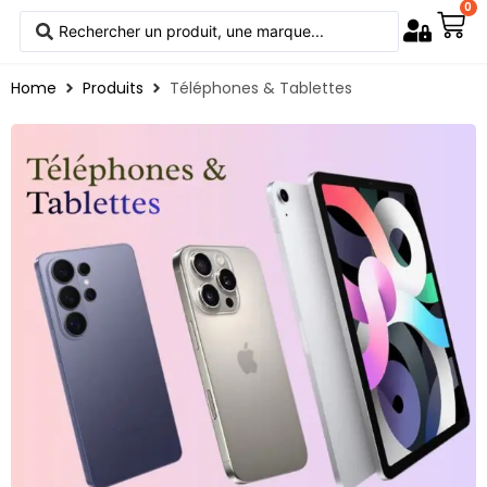
0
Home
Produits
Téléphones & Tablettes