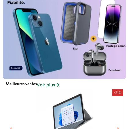
Meilleures ventes
Voir plus
-21%