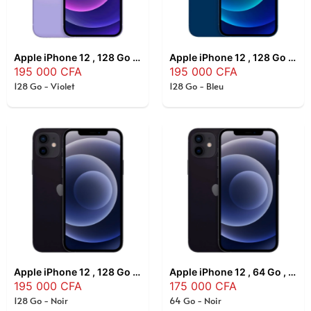
Apple iPhone 12 , 128 Go , Violet
Apple iPhone 12 , 128 Go , Bleu
195 000
CFA
195 000
CFA
128 Go - Violet
128 Go - Bleu
Apple iPhone 12 , 128 Go , Noir
Apple iPhone 12 , 64 Go , Noir
195 000
CFA
175 000
CFA
128 Go - Noir
64 Go - Noir