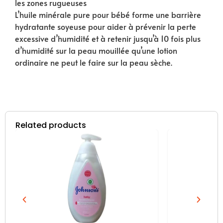
les zones rugueuses
L’huile minérale pure pour bébé forme une barrière
hydratante soyeuse pour aider à prévenir la perte
excessive d’humidité et à retenir jusqu’à 10 fois plus
d’humidité sur la peau mouillée qu’une lotion
ordinaire ne peut le faire sur la peau sèche.
Related products