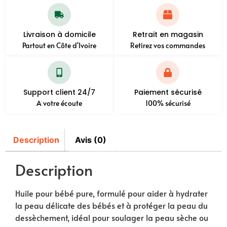
Livraison à domicile
Retrait en magasin
Partout en Côte d'Ivoire
Retirez vos commandes
Support client 24/7
Paiement sécurisé
A votre écoute
100% sécurisé
Description
Avis (0)
Description
Huile pour bébé pure, formulé pour aider à hydrater
la peau délicate des bébés et à protéger la peau du
dessèchement, idéal pour soulager la peau sèche ou