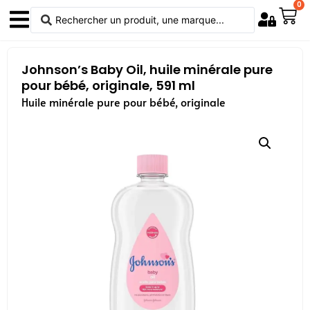
0
Johnson’s Baby Oil, huile minérale pure
pour bébé, originale, 591 ml
Huile minérale pure pour bébé, originale