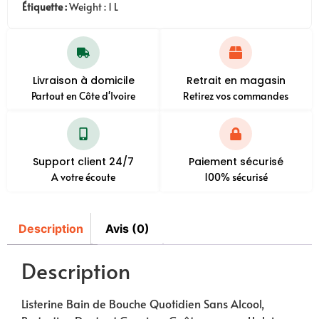
Étiquette :
Weight : 1 L
Livraison à domicile
Retrait en magasin
Partout en Côte d'Ivoire
Retirez vos commandes
Support client 24/7
Paiement sécurisé
A votre écoute
100% sécurisé
Description
Avis (0)
Description
Listerine Bain de Bouche Quotidien Sans Alcool,