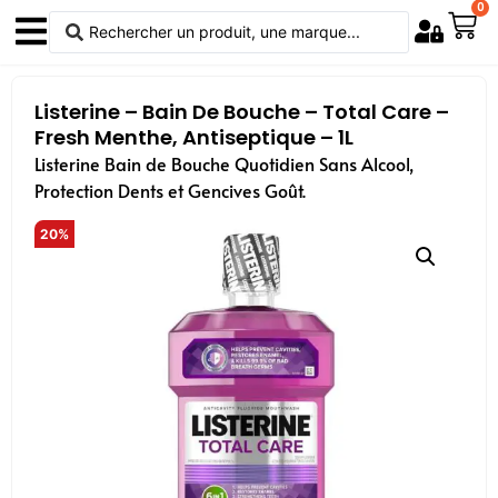
0
Listerine – Bain De Bouche – Total Care –
Fresh Menthe, Antiseptique – 1L
Listerine Bain de Bouche Quotidien Sans Alcool,
Protection Dents et Gencives Goût.
20%