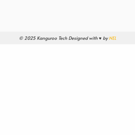
© 2025 Kanguroo Tech Designed with ♥ by
NEL