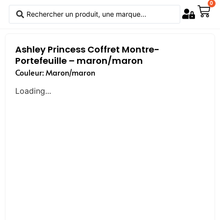
0
Ashley Princess Coffret Montre-
Portefeuille – maron/maron
Couleur: Maron/maron
Loading...