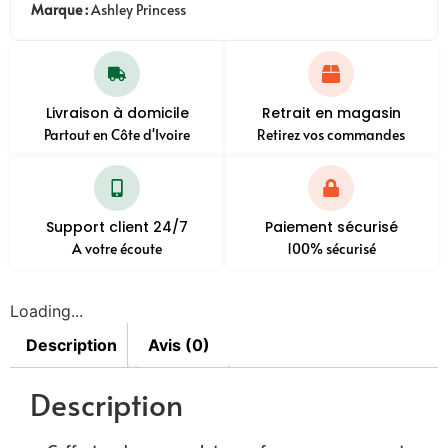
Marque :
Ashley Princess
Livraison à domicile
Retrait en magasin
Partout en Côte d'Ivoire
Retirez vos commandes
Support client 24/7
Paiement sécurisé
A votre écoute
100% sécurisé
Loading...
Description
Avis (0)
Description