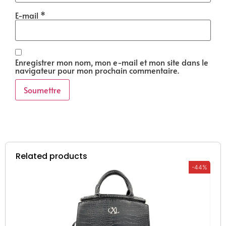
E-mail
*
Enregistrer mon nom, mon e-mail et mon site dans le
navigateur pour mon prochain commentaire.
Related products
-44%