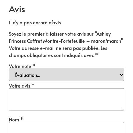
Avis
Il n’y a pas encore d’avis.
Soyez le premier à laisser votre avis sur “Ashley
Princess Coffret Montre-Portefeuille – maron/maron”
Votre adresse e-mail ne sera pas publiée.
Les
champs obligatoires sont indiqués avec
*
Votre note
*
Votre avis
*
Nom
*