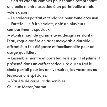
– Coffret cadeau complet pour femme comprenant
une belle montre associée à un portefeuille à trois
volets assorti.
– Le cadeau parfait et tendance pour toute occasion.
– Portefeuille à trois volets, doté de plusieurs
compartiments spacieux.
– Montre haut de gamme avec design résistant à
l’eau, coque arrière en acier inoxydable durable –
offrant à la fois élégance et fonctionnalité pour un
usage quotidien.
– Ensemble montre et portefeuille élégant et joliment
présenté dans un coffret cadeau, ce qui en fait le
choix parfait pour les anniversaires, les vacances ou
les occasions spéciales.
– Variété de couleurs disponibles
Couleur: Maron/maron