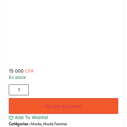
15 000
CFA
En stock
Ajouter au panier
Add To Wishlist
Catégories :
Mode
,
Mode Femme