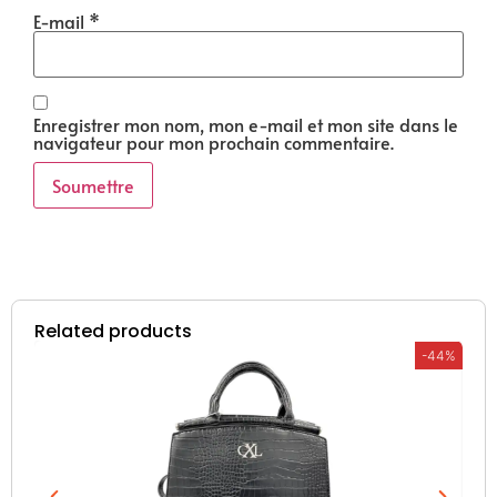
E-mail
*
Enregistrer mon nom, mon e-mail et mon site dans le
navigateur pour mon prochain commentaire.
Related products
-44%