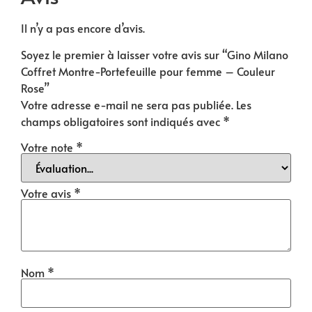
Il n’y a pas encore d’avis.
Soyez le premier à laisser votre avis sur “Gino Milano
Coffret Montre-Portefeuille pour femme – Couleur
Rose”
Votre adresse e-mail ne sera pas publiée.
Les
champs obligatoires sont indiqués avec
*
Votre note
*
Votre avis
*
Nom
*