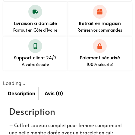
Livraison à domicile
Retrait en magasin
Partout en Côte d'Ivoire
Retirez vos commandes
Support client 24/7
Paiement sécurisé
A votre écoute
100% sécurisé
Loading...
Description
Avis (0)
Description
– Coffret cadeau complet pour femme comprenant
une belle montre dorée avec un bracelet en cuir