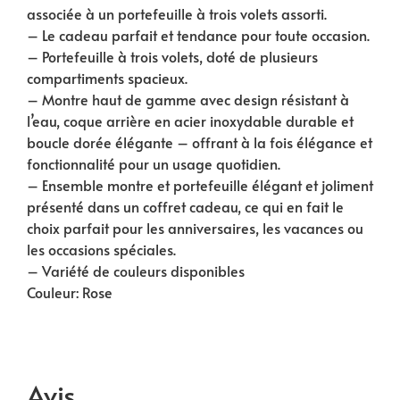
associée à un portefeuille à trois volets assorti.
– Le cadeau parfait et tendance pour toute occasion.
– Portefeuille à trois volets, doté de plusieurs
compartiments spacieux.
– Montre haut de gamme avec design résistant à
l’eau, coque arrière en acier inoxydable durable et
boucle dorée élégante – offrant à la fois élégance et
fonctionnalité pour un usage quotidien.
– Ensemble montre et portefeuille élégant et joliment
présenté dans un coffret cadeau, ce qui en fait le
choix parfait pour les anniversaires, les vacances ou
les occasions spéciales.
– Variété de couleurs disponibles
Couleur: Rose
Avis