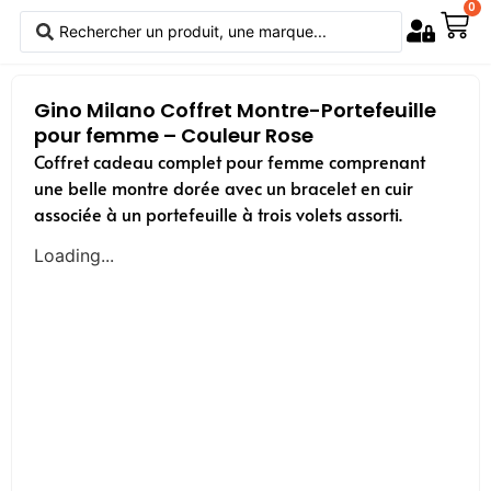
0
Gino Milano Coffret Montre-Portefeuille
pour femme – Couleur Rose
Coffret cadeau complet pour femme comprenant
une belle montre dorée avec un bracelet en cuir
associée à un portefeuille à trois volets assorti.
Loading...