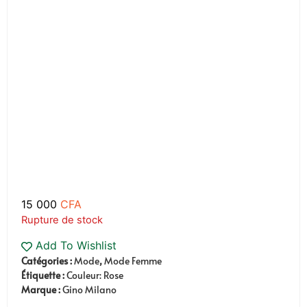
15 000
CFA
Rupture de stock
Add To Wishlist
Catégories :
Mode
,
Mode Femme
Étiquette :
Couleur: Rose
Marque :
Gino Milano