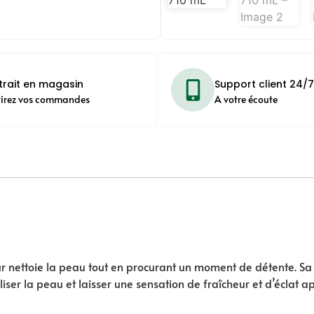
trait en magasin
Support client 24/7
tirez vos commandes
A votre écoute
 nettoie la peau tout en procurant un moment de détente. Sa 
vitaliser la peau et laisser une sensation de fraîcheur et d’écl