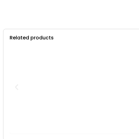
Related products