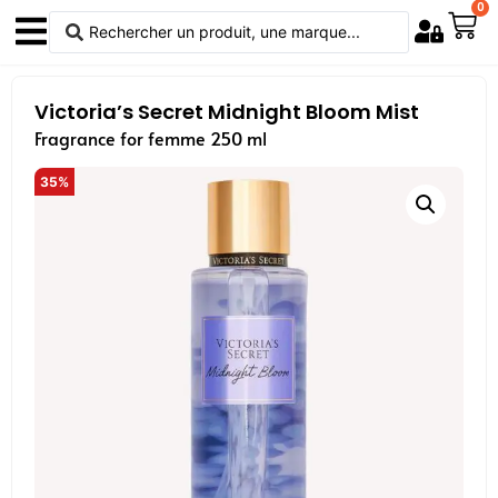
0
Victoria’s Secret Midnight Bloom Mist
Fragrance for femme 250 ml
35%