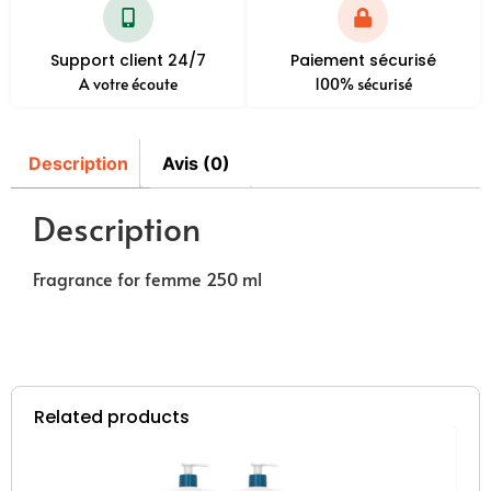
Support client 24/7
Paiement sécurisé
A votre écoute
100% sécurisé
Description
Avis (0)
Description
Fragrance for femme 250 ml
Related products