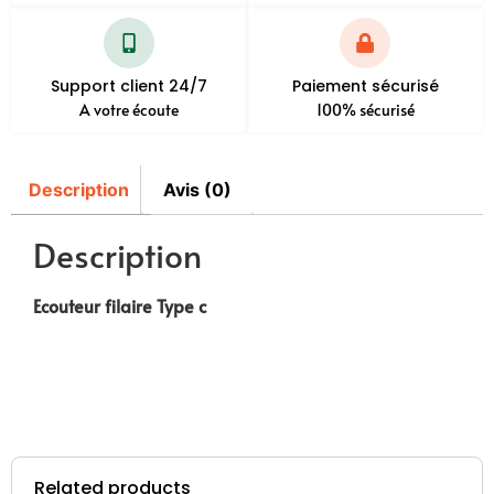
Support client 24/7
Paiement sécurisé
A votre écoute
100% sécurisé
Description
Avis (0)
Description
Ecouteur filaire Type c
Related products