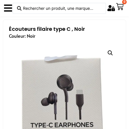
0
Écouteurs filaire type C , Noir
Couleur: Noir