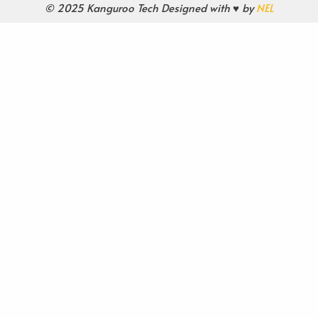
© 2025 Kanguroo Tech Designed with ♥ by
NEL