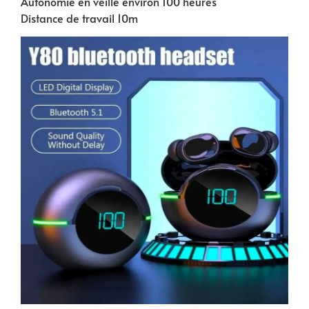
Autonomie en veille environ 100 heures
Distance de travail 10m