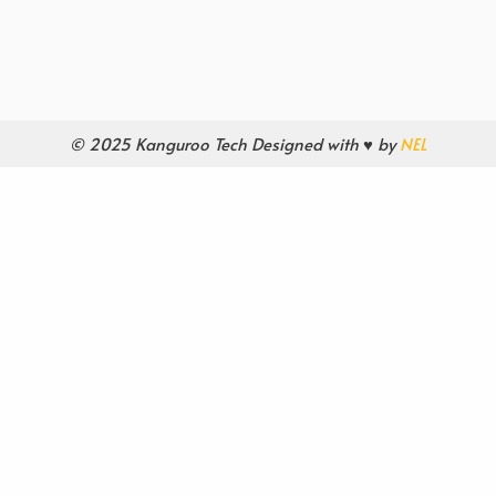
© 2025 Kanguroo Tech Designed with ♥ by
NEL