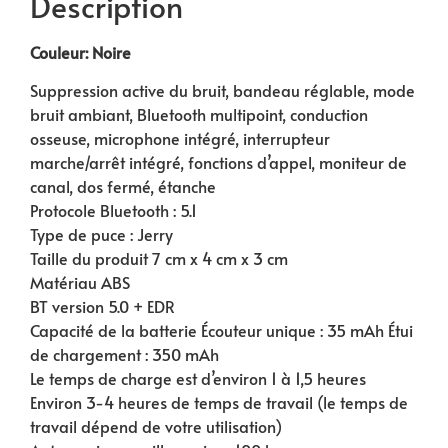
Description
Couleur: Noire
Suppression active du bruit, bandeau réglable, mode
bruit ambiant, Bluetooth multipoint, conduction
osseuse, microphone intégré, interrupteur
marche/arrêt intégré, fonctions d’appel, moniteur de
canal, dos fermé, étanche
Protocole Bluetooth : 5.1
Type de puce : Jerry
Taille du produit 7 cm x 4 cm x 3 cm
Matériau ABS
BT version 5.0 + EDR
Capacité de la batterie Écouteur unique : 35 mAh Étui
de chargement : 350 mAh
Le temps de charge est d’environ 1 à 1,5 heures
Environ 3-4 heures de temps de travail (le temps de
travail dépend de votre utilisation)