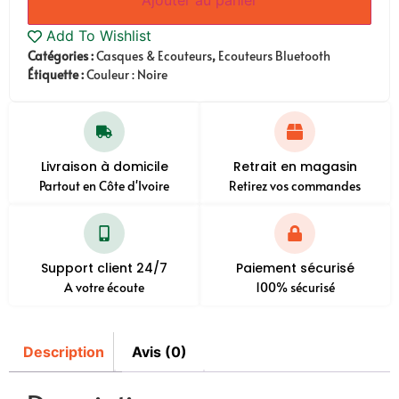
Add To Wishlist
Catégories :
Casques & Ecouteurs
,
Ecouteurs Bluetooth
Étiquette :
Couleur : Noire
Livraison à domicile
Retrait en magasin
Partout en Côte d'Ivoire
Retirez vos commandes
Support client 24/7
Paiement sécurisé
A votre écoute
100% sécurisé
Description
Avis (0)