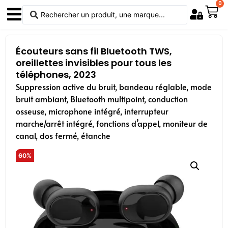
0
Écouteurs sans fil Bluetooth TWS,
oreillettes invisibles pour tous les
téléphones, 2023
Suppression active du bruit, bandeau réglable, mode
bruit ambiant, Bluetooth multipoint, conduction
osseuse, microphone intégré, interrupteur
marche/arrêt intégré, fonctions d’appel, moniteur de
canal, dos fermé, étanche
60%