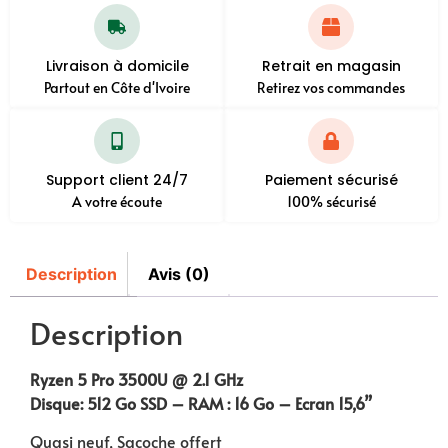
Livraison à domicile
Retrait en magasin
Partout en Côte d'Ivoire
Retirez vos commandes
Support client 24/7
Paiement sécurisé
A votre écoute
100% sécurisé
Description
Avis (0)
Description
Ryzen 5 Pro 3500U @ 2.1 GHz
Disque: 512 Go SSD – RAM : 16 Go – Ecran 15,6”
Quasi neuf, Sacoche offert