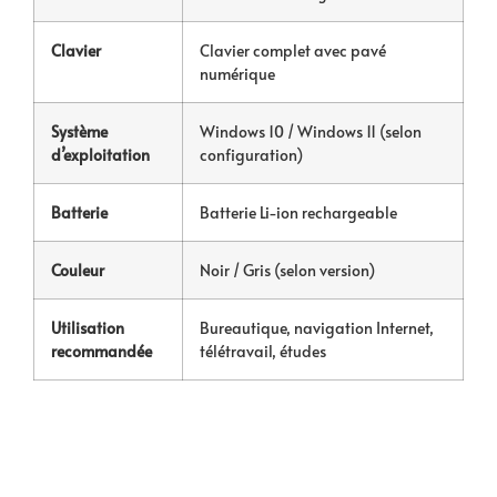
Clavier
Clavier complet avec pavé
numérique
Système
Windows 10 / Windows 11 (selon
d’exploitation
configuration)
Batterie
Batterie Li-ion rechargeable
Couleur
Noir / Gris (selon version)
Utilisation
Bureautique, navigation Internet,
recommandée
télétravail, études