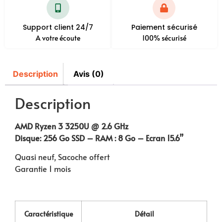
Support client 24/7
Paiement sécurisé
A votre écoute
100% sécurisé
Description
Avis (0)
Description
AMD Ryzen 3 3250U @ 2.6 GHz
Disque: 256 Go SSD – RAM : 8 Go – Ecran 15.6”
Quasi neuf, Sacoche offert
Garantie 1 mois
Caractéristique
Détail