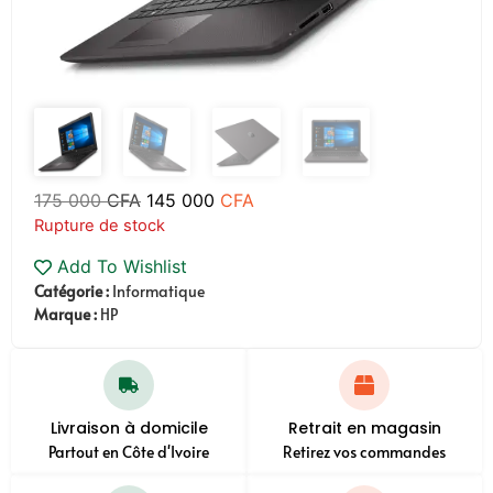
175 000
CFA
145 000
CFA
Rupture de stock
Add To Wishlist
Catégorie :
Informatique
Marque :
HP
Livraison à domicile
Retrait en magasin
Partout en Côte d'Ivoire
Retirez vos commandes