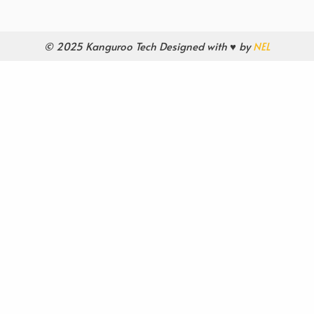
© 2025 Kanguroo Tech Designed with ♥ by
NEL