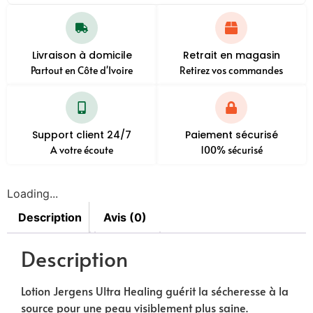
Livraison à domicile
Retrait en magasin
Partout en Côte d'Ivoire
Retirez vos commandes
Support client 24/7
Paiement sécurisé
A votre écoute
100% sécurisé
Loading...
Description
Avis (0)
Description
Lotion Jergens Ultra Healing guérit la sécheresse à la
source pour une peau visiblement plus saine.