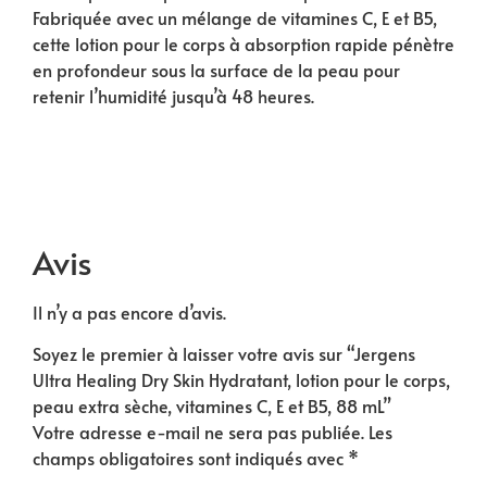
Fabriquée avec un mélange de vitamines C, E et B5,
cette lotion pour le corps à absorption rapide pénètre
en profondeur sous la surface de la peau pour
retenir l’humidité jusqu’à 48 heures.
Avis
Il n’y a pas encore d’avis.
Soyez le premier à laisser votre avis sur “Jergens
Ultra Healing Dry Skin Hydratant, lotion pour le corps,
peau extra sèche, vitamines C, E et B5, 88 mL”
Votre adresse e-mail ne sera pas publiée.
Les
champs obligatoires sont indiqués avec
*