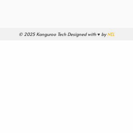
© 2025 Kanguroo Tech Designed with ♥ by
NEL