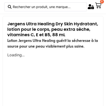
0
Jergens Ultra Healing Dry Skin Hydratant,
lotion pour le corps, peau extra sèche,
vitamines C, E et B5, 88 mL
Lotion Jergens Ultra Healing guérit la sécheresse à la
source pour une peau visiblement plus saine.
Loading...