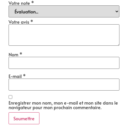
Votre note
*
Votre avis
*
Nom
*
E-mail
*
Enregistrer mon nom, mon e-mail et mon site dans le
navigateur pour mon prochain commentaire.