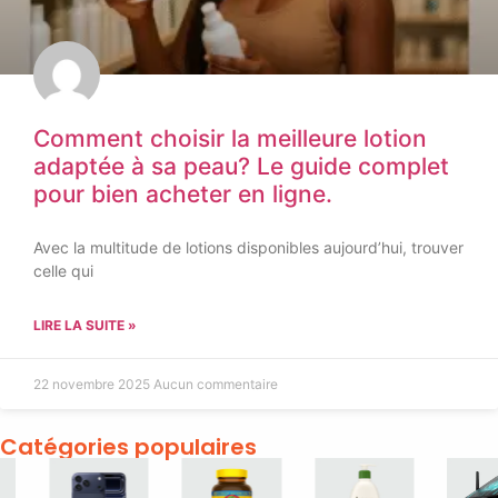
Comment choisir la meilleure lotion
adaptée à sa peau? Le guide complet
pour bien acheter en ligne.
Avec la multitude de lotions disponibles aujourd’hui, trouver
celle qui
LIRE LA SUITE »
22 novembre 2025
Aucun commentaire
Catégories populaires