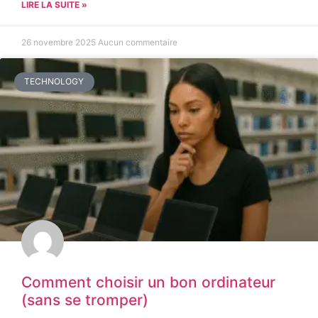
LIRE LA SUITE »
26 novembre 2025
Aucun commentaire
TECHNOLOGY
Comment choisir un bon ordinateur
(sans se tromper)