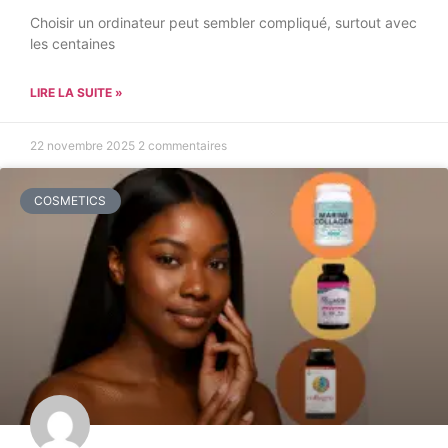
Choisir un ordinateur peut sembler compliqué, surtout avec
les centaines
LIRE LA SUITE »
22 novembre 2025
2 commentaires
COSMETICS