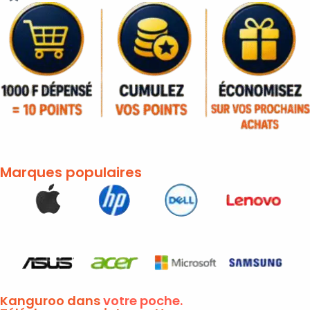
Marques populaires
Kanguroo dans
votre poche.