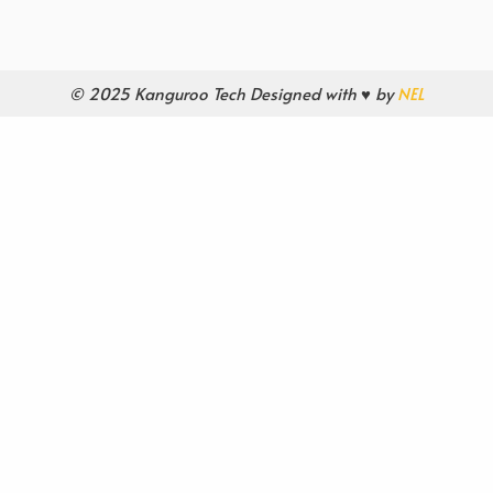
© 2025 Kanguroo Tech Designed with ♥ by
NEL