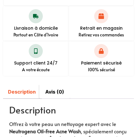
Livraison à domicile
Retrait en magasin
Partout en Côte d'Ivoire
Retirez vos commandes
Support client 24/7
Paiement sécurisé
A votre écoute
100% sécurisé
Description
Avis (0)
Description
Offrez à votre peau un nettoyage expert avec le
Neutrogena Oil-Free Acne Wash
, spécialement conçu