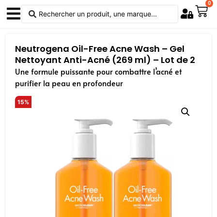
0
Neutrogena Oil-Free Acne Wash – Gel
Nettoyant Anti-Acné (269 ml) – Lot de 2
Une formule puissante pour combattre l’acné et
purifier la peau en profondeur
15%