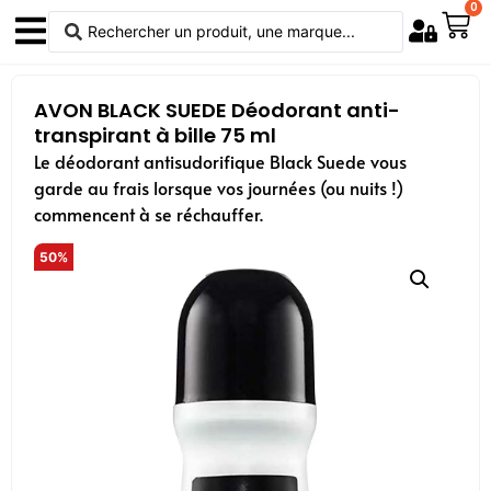
0
AVON BLACK SUEDE Déodorant anti-
transpirant à bille 75 ml
Le déodorant antisudorifique Black Suede vous
garde au frais lorsque vos journées (ou nuits !)
commencent à se réchauffer.
50%