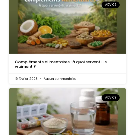
ADVICE
Compléments alimentaires : à quoi servent-ils
vraiment ?
19 février 2026
Aucun commentaire
ADVICE