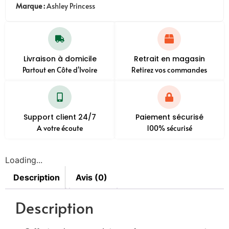
Marque :
Ashley Princess
Livraison à domicile
Retrait en magasin
Partout en Côte d'Ivoire
Retirez vos commandes
Support client 24/7
Paiement sécurisé
A votre écoute
100% sécurisé
Loading...
Description
Avis (0)
Description