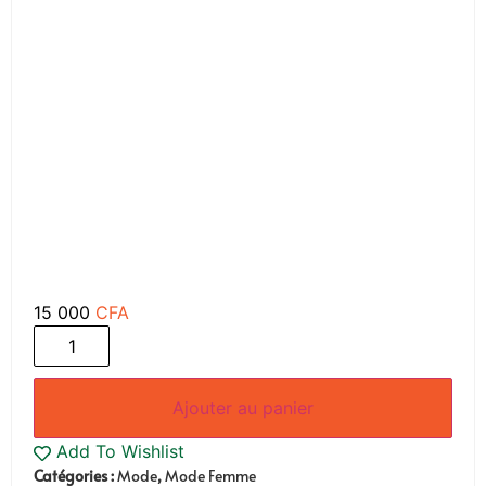
15 000
CFA
Ajouter au panier
Add To Wishlist
Catégories :
Mode
,
Mode Femme