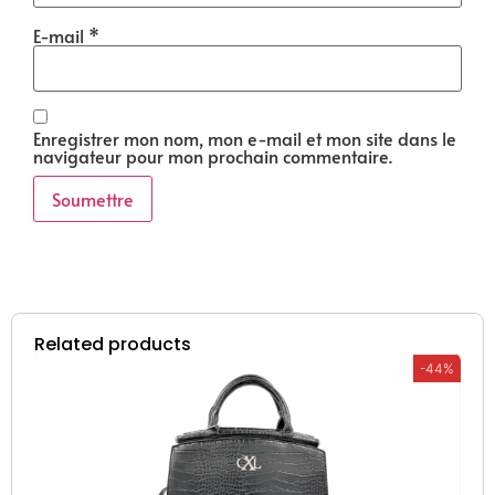
E-mail
*
Enregistrer mon nom, mon e-mail et mon site dans le
navigateur pour mon prochain commentaire.
Related products
-44%