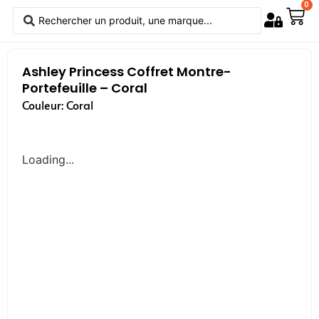
0
Ashley Princess Coffret Montre-
Portefeuille – Coral
Couleur: Coral
Loading...