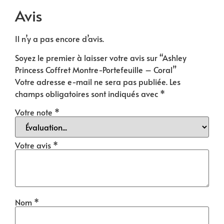
Avis
Il n’y a pas encore d’avis.
Soyez le premier à laisser votre avis sur “Ashley
Princess Coffret Montre-Portefeuille – Coral”
Votre adresse e-mail ne sera pas publiée.
Les
champs obligatoires sont indiqués avec
*
Votre note
*
Votre avis
*
Nom
*