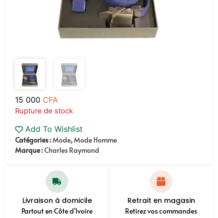
15 000
CFA
Rupture de stock
Add To Wishlist
Catégories :
Mode
,
Mode Homme
Marque :
Charles Raymond
Livraison à domicile
Retrait en magasin
Partout en Côte d'Ivoire
Retirez vos commandes