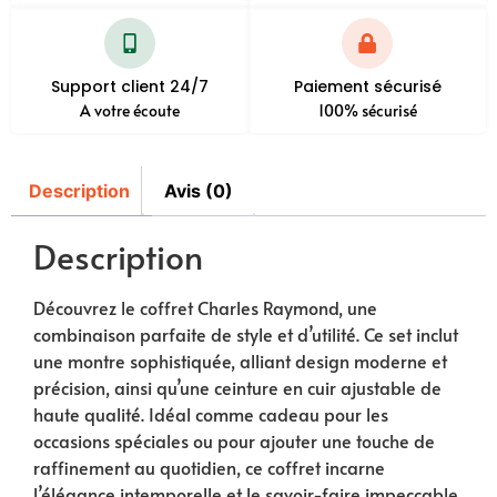
Support client 24/7
Paiement sécurisé
A votre écoute
100% sécurisé
Description
Avis (0)
Description
Découvrez le coffret Charles Raymond, une
combinaison parfaite de style et d’utilité. Ce set inclut
une montre sophistiquée, alliant design moderne et
précision, ainsi qu’une ceinture en cuir ajustable de
haute qualité. Idéal comme cadeau pour les
occasions spéciales ou pour ajouter une touche de
raffinement au quotidien, ce coffret incarne
l’élégance intemporelle et le savoir-faire impeccable.