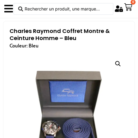
0
Charles Raymond Coffret Montre &
Ceinture Homme – Bleu
Couleur: Bleu