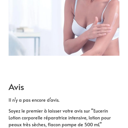
Avis
Il n’y a pas encore d’avis.
Soyez le premier à laisser votre avis sur “Eucerin
Lotion corporelle réparatrice intensive, lotion pour
peaux très sèches, flacon pompe de 500 mL”