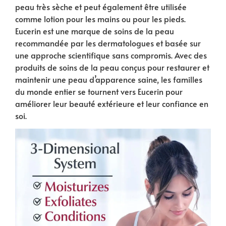
peau très sèche et peut également être utilisée
comme lotion pour les mains ou pour les pieds.
Eucerin est une marque de soins de la peau
recommandée par les dermatologues et basée sur
une approche scientifique sans compromis. Avec des
produits de soins de la peau conçus pour restaurer et
maintenir une peau d’apparence saine, les familles
du monde entier se tournent vers Eucerin pour
améliorer leur beauté extérieure et leur confiance en
soi.