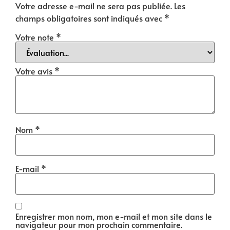
Votre adresse e-mail ne sera pas publiée.
Les
champs obligatoires sont indiqués avec
*
Votre note
*
Votre avis
*
Nom
*
E-mail
*
Enregistrer mon nom, mon e-mail et mon site dans le
navigateur pour mon prochain commentaire.