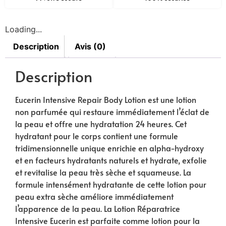
Loading...
Description
Avis (0)
Description
Eucerin Intensive Repair Body Lotion est une lotion
non parfumée qui restaure immédiatement l’éclat de
la peau et offre une hydratation 24 heures. Cet
hydratant pour le corps contient une formule
tridimensionnelle unique enrichie en alpha-hydroxy
et en facteurs hydratants naturels et hydrate, exfolie
et revitalise la peau très sèche et squameuse. La
formule intensément hydratante de cette lotion pour
peau extra sèche améliore immédiatement
l’apparence de la peau. La Lotion Réparatrice
Intensive Eucerin est parfaite comme lotion pour la