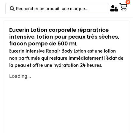
0
Eucerin Lotion corporelle réparatrice
intensive, lotion pour peaux très sèches,
flacon pompe de 500 mL
Eucerin Intensive Repair Body Lotion est une lotion
non parfumée qui restaure immédiatement l’éclat de
la peau et offre une hydratation 24 heures.
Loading...