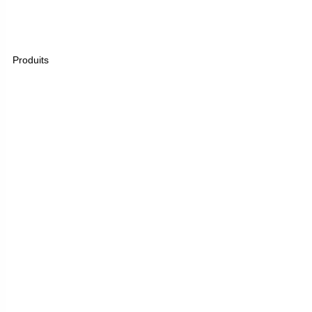
Produits