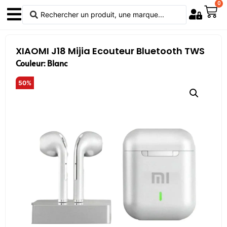
0
XIAOMI J18 Mijia Ecouteur Bluetooth TWS
Couleur: Blanc
50%