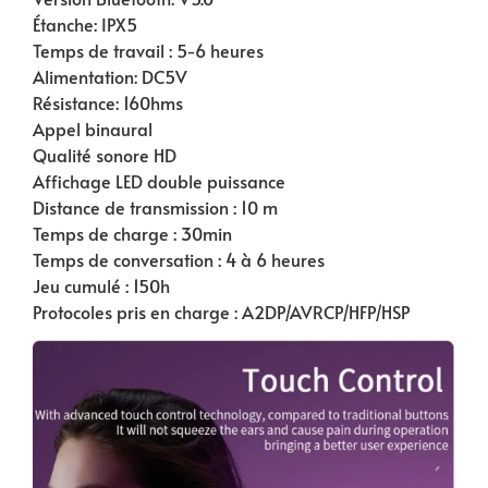
Étanche: IPX5
Temps de travail : 5-6 heures
Alimentation: DC5V
Résistance: 160hms
Appel binaural
Qualité sonore HD
Affichage LED double puissance
Distance de transmission : 10 m
Temps de charge : 30min
Temps de conversation : 4 à 6 heures
Jeu cumulé : 150h
Protocoles pris en charge : A2DP/AVRCP/HFP/HSP