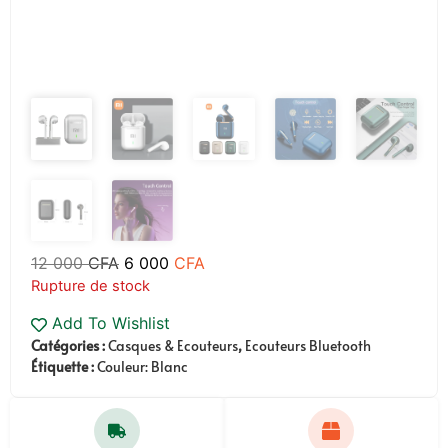
12 000
CFA
6 000
CFA
Rupture de stock
Add To Wishlist
Catégories :
Casques & Ecouteurs
,
Ecouteurs Bluetooth
Étiquette :
Couleur: Blanc