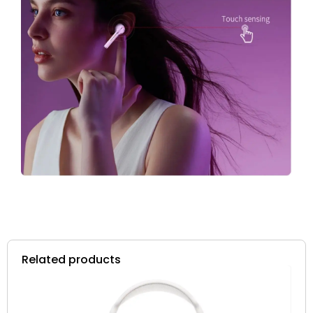
Related products