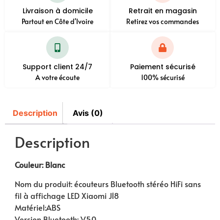
Livraison à domicile
Retrait en magasin
Partout en Côte d'Ivoire
Retirez vos commandes
Support client 24/7
Paiement sécurisé
A votre écoute
100% sécurisé
Description
Avis (0)
Description
Couleur: Blanc
Nom du produit: écouteurs Bluetooth stéréo HiFi sans
fil à affichage LED Xiaomi J18
Matériel:ABS
Version Bluetooth: V5.0