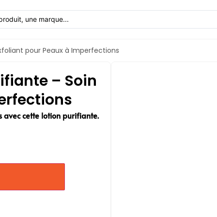
Exfoliant pour Peaux à Imperfections
ifiante – Soin
erfections
 avec cette lotion purifiante.