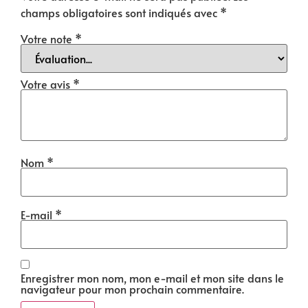
champs obligatoires sont indiqués avec
*
Votre note
*
Votre avis
*
Nom
*
E-mail
*
Enregistrer mon nom, mon e-mail et mon site dans le
navigateur pour mon prochain commentaire.