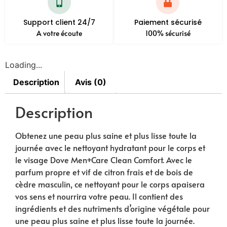
Support client 24/7
Paiement sécurisé
A votre écoute
100% sécurisé
Loading...
Description
Avis (0)
Description
Obtenez une peau plus saine et plus lisse toute la
journée avec le nettoyant hydratant pour le corps et
le visage Dove Men+Care Clean Comfort. Avec le
parfum propre et vif de citron frais et de bois de
cèdre masculin, ce nettoyant pour le corps apaisera
vos sens et nourrira votre peau. Il contient des
ingrédients et des nutriments d’origine végétale pour
une peau plus saine et plus lisse toute la journée.