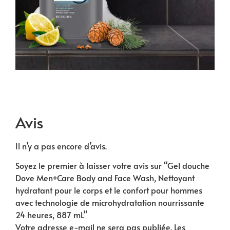
Avis
Il n’y a pas encore d’avis.
Soyez le premier à laisser votre avis sur “Gel douche
Dove Men+Care Body and Face Wash, Nettoyant
hydratant pour le corps et le confort pour hommes
avec technologie de microhydratation nourrissante
24 heures, 887 mL”
Votre adresse e-mail ne sera pas publiée.
Les