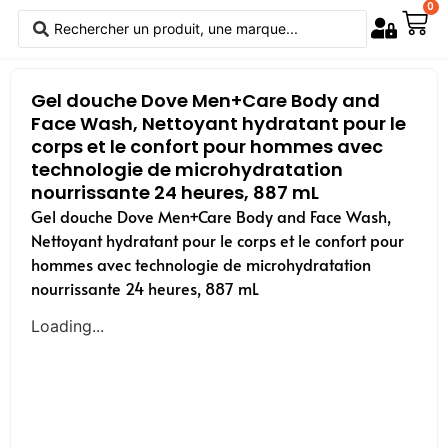
0
Gel douche Dove Men+Care Body and
Face Wash, Nettoyant hydratant pour le
corps et le confort pour hommes avec
technologie de microhydratation
nourrissante 24 heures, 887 mL
Gel douche Dove Men+Care Body and Face Wash,
Nettoyant hydratant pour le corps et le confort pour
hommes avec technologie de microhydratation
nourrissante 24 heures, 887 mL
Loading...