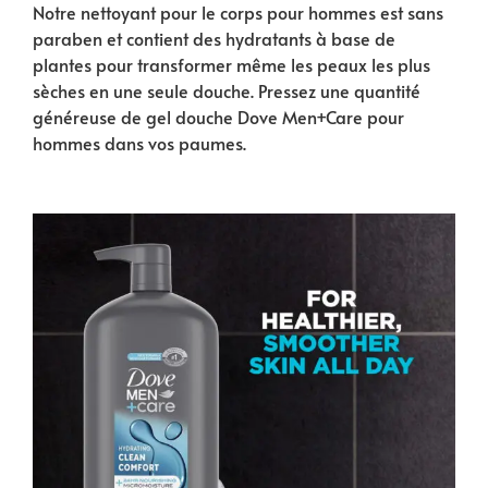
Notre nettoyant pour le corps pour hommes est sans
paraben et contient des hydratants à base de
plantes pour transformer même les peaux les plus
sèches en une seule douche. Pressez une quantité
généreuse de gel douche Dove Men+Care pour
hommes dans vos paumes.