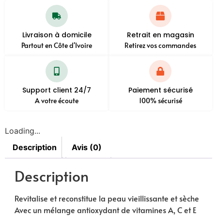
Livraison à domicile
Retrait en magasin
Partout en Côte d'Ivoire
Retirez vos commandes
Support client 24/7
Paiement sécurisé
A votre écoute
100% sécurisé
Loading...
Description
Avis (0)
Description
Revitalise et reconstitue la peau vieillissante et sèche
Avec un mélange antioxydant de vitamines A, C et E