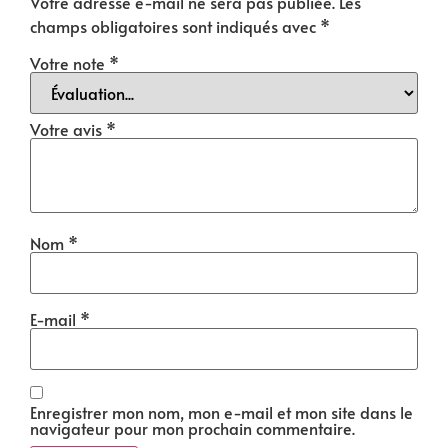
Votre adresse e-mail ne sera pas publiée.
Les
champs obligatoires sont indiqués avec
*
Votre note
*
Votre avis
*
Nom
*
E-mail
*
Enregistrer mon nom, mon e-mail et mon site dans le
navigateur pour mon prochain commentaire.