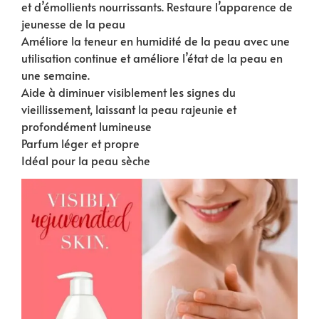
et d’émollients nourrissants. Restaure l’apparence de
jeunesse de la peau
Améliore la teneur en humidité de la peau avec une
utilisation continue et améliore l’état de la peau en
une semaine.
Aide à diminuer visiblement les signes du
vieillissement, laissant la peau rajeunie et
profondément lumineuse
Parfum léger et propre
Idéal pour la peau sèche