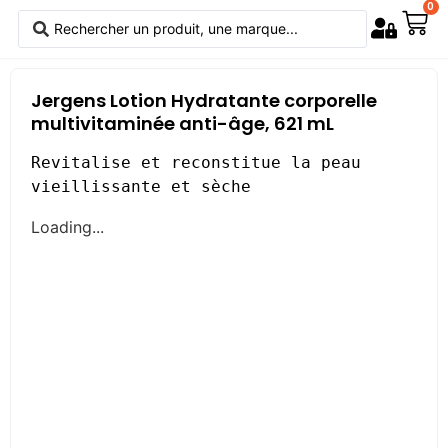
0
Jergens Lotion Hydratante corporelle
multivitaminée anti-âge, 621 mL
Revitalise et reconstitue la peau 
vieillissante et sèche
Loading...