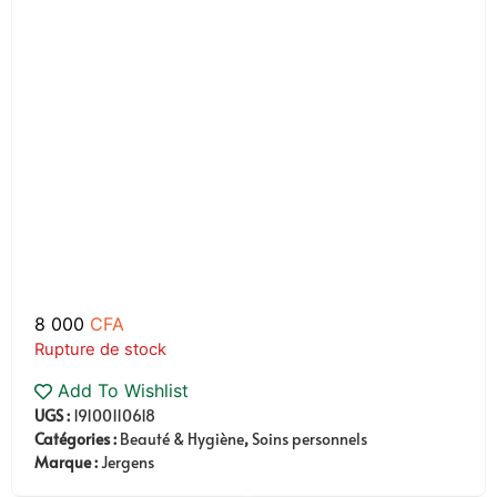
8 000
CFA
Rupture de stock
Add To Wishlist
UGS :
19100110618
Catégories :
Beauté & Hygiène
,
Soins personnels
Marque :
Jergens