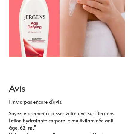
Avis
Il n’y a pas encore d’avis.
Soyez le premier à laisser votre avis sur “Jergens
Lotion Hydratante corporelle multivitaminée anti-
âge, 621 mL”